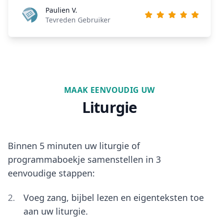
Paulien V.
Tevreden Gebruiker
MAAK EENVOUDIG UW
Liturgie
Binnen 5 minuten uw liturgie of
programmaboekje samenstellen in 3
eenvoudige stappen:
Voeg zang, bijbel lezen en eigenteksten toe
aan uw liturgie.