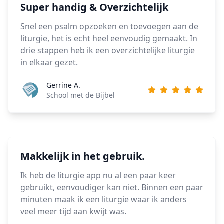
Super handig & Overzichtelijk
Snel een psalm opzoeken en toevoegen aan de
liturgie, het is echt heel eenvoudig gemaakt. In
drie stappen heb ik een overzichtelijke liturgie
in elkaar gezet.
Gerrine A.
School met de Bijbel
Makkelijk in het gebruik.
Ik heb de liturgie app nu al een paar keer
gebruikt, eenvoudiger kan niet. Binnen een paar
minuten maak ik een liturgie waar ik anders
veel meer tijd aan kwijt was.