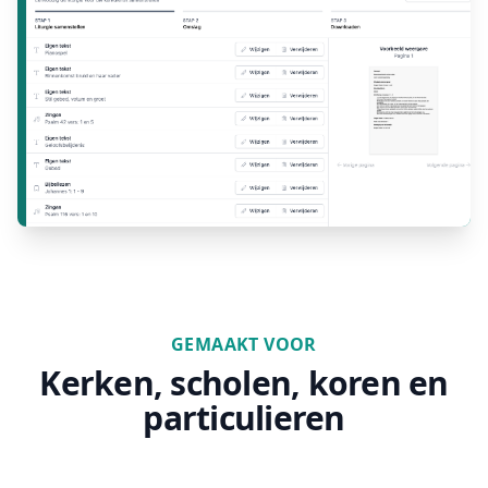
GEMAAKT VOOR
Kerken, scholen, koren en
particulieren