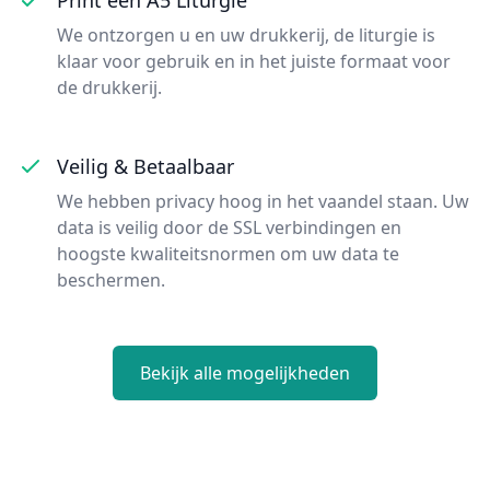
We ontzorgen u en uw drukkerij, de liturgie is
klaar voor gebruik en in het juiste formaat voor
de drukkerij.
Veilig & Betaalbaar
We hebben privacy hoog in het vaandel staan. Uw
data is veilig door de SSL verbindingen en
hoogste kwaliteitsnormen om uw data te
beschermen.
Bekijk alle mogelijkheden