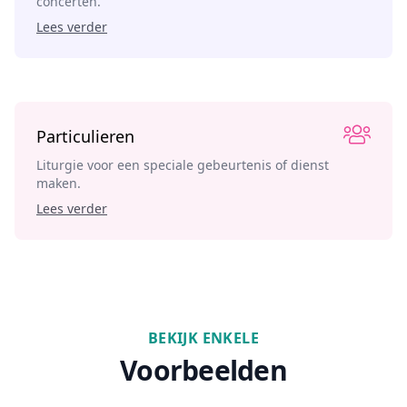
concerten.
Lees verder
Particulieren
Liturgie voor een speciale gebeurtenis of dienst
maken.
Lees verder
BEKIJK ENKELE
Voorbeelden