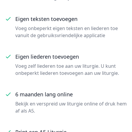
Eigen teksten toevoegen
Voeg onbeperkt eigen teksten en liederen toe
vanuit de gebruiksvriendelijke applicatie
Eigen liederen toevoegen
Voeg zelf liederen toe aan uw liturgie. U kunt
onbeperkt liederen toevoegen aan uw liturgie.
6 maanden lang online
Bekijk en verspreid uw liturgie online of druk hem
af als A5.
Print een A5 Liturgie