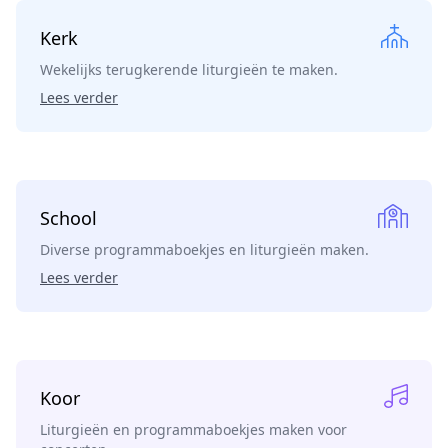
Kerk
Wekelijks terugkerende liturgieën te maken.
Lees verder
School
Diverse programmaboekjes en liturgieën maken.
Lees verder
Koor
Liturgieën en programmaboekjes maken voor