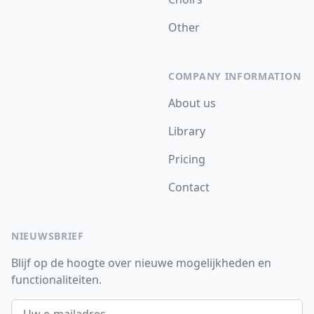
Other
COMPANY INFORMATION
About us
Library
Pricing
Contact
NIEUWSBRIEF
Blijf op de hoogte over nieuwe mogelijkheden en
functionaliteiten.
E-mailadres