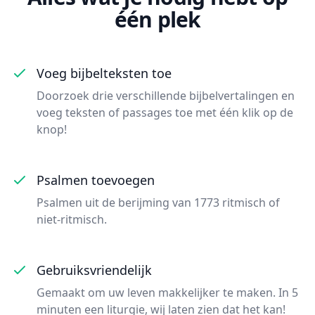
één plek
Voeg bijbelteksten toe
Doorzoek drie verschillende bijbelvertalingen en
voeg teksten of passages toe met één klik op de
knop!
Psalmen toevoegen
Psalmen uit de berijming van 1773 ritmisch of
niet-ritmisch.
Gebruiksvriendelijk
Gemaakt om uw leven makkelijker te maken. In 5
minuten een liturgie, wij laten zien dat het kan!