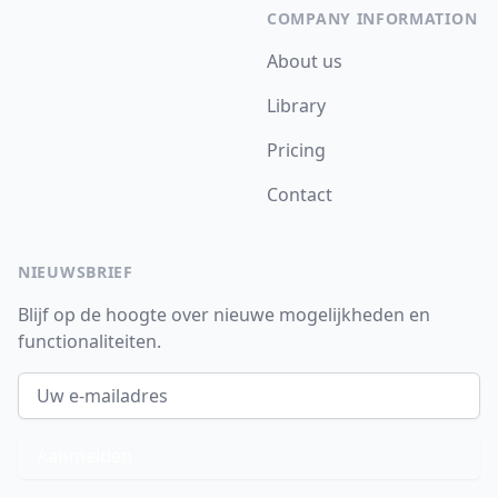
COMPANY INFORMATION
About us
Library
Pricing
Contact
NIEUWSBRIEF
Blijf op de hoogte over nieuwe mogelijkheden en
functionaliteiten.
E-mailadres
Aanmelden