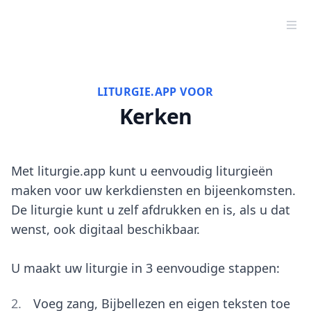
LITURGIE.APP VOOR
Kerken
Met liturgie.app kunt u eenvoudig liturgieën
maken voor uw kerkdiensten en bijeenkomsten.
De liturgie kunt u zelf afdrukken en is, als u dat
wenst, ook digitaal beschikbaar.
U maakt uw liturgie in 3 eenvoudige stappen:
Voeg zang, Bijbellezen en eigen teksten toe