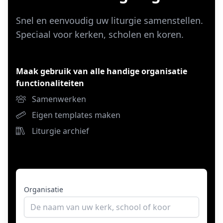
Snel en eenvoudig uw liturgie samenstellen.
Speciaal voor kerken, scholen en koren.
Maak gebruik van alle handige organisatie
functionaliteiten
Samenwerken
Eigen templates maken
Liturgie archief
Organisatie