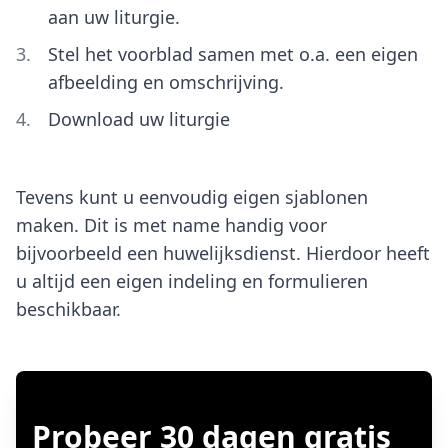
aan uw liturgie.
Stel het voorblad samen met o.a. een eigen
afbeelding en omschrijving.
Download uw liturgie
Tevens kunt u eenvoudig eigen sjablonen
maken. Dit is met name handig voor
bijvoorbeeld een huwelijksdienst. Hierdoor heeft
u altijd een eigen indeling en formulieren
beschikbaar.
Probeer 30 dagen gratis