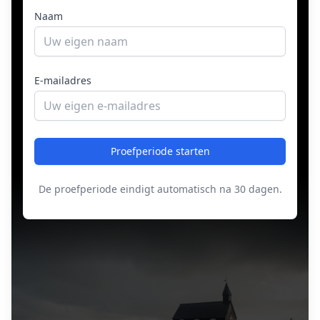
Naam
E-mailadres
Proefperiode starten
De proefperiode eindigt automatisch na 30 dagen.